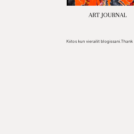
ART JOURNAL
Kiitos kun vierailit blogissani.Thank