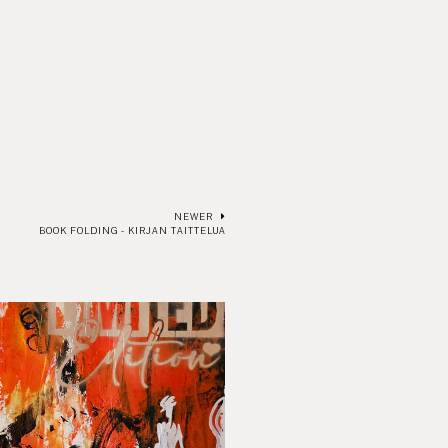
NEWER
BOOK FOLDING - KIRJAN TAITTELUA