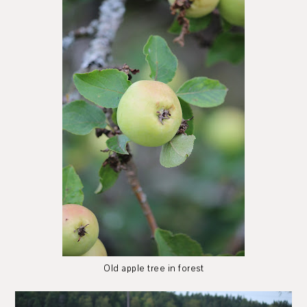
Old apple tree in forest