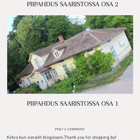
PIIPAHDUS SAARISTOSSA OSA 2
PIIPAHDUS SAARISTOSSA OSA 1
POST A COMMENT
Kiitos kun vierailit blogissani.Thank you for stopping by!