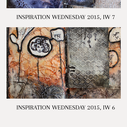
INSPIRATION WEDNESDAY 2015, IW 7
INSPIRATION WEDNESDAY 2015, IW 6