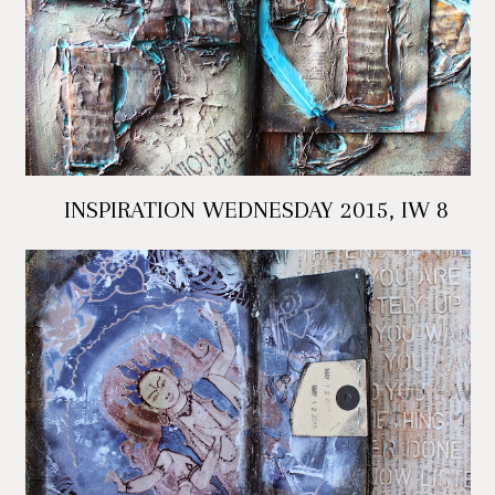
INSPIRATION WEDNESDAY 2015, IW 8