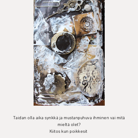
Taidan olla aika synkkä ja mustanpuhuva ihminen vai mitä
mieltä olet?
Kiitos kun poikkesit