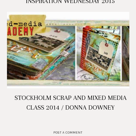
INSPIRATION WEDNESDAY 2015
STOCKHOLM SCRAP AND MIXED MEDIA
CLASS 2014 / DONNA DOWNEY
POST A COMMENT