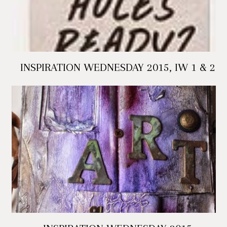
INSPIRATION WEDNESDAY 2015, IW 1 & 2