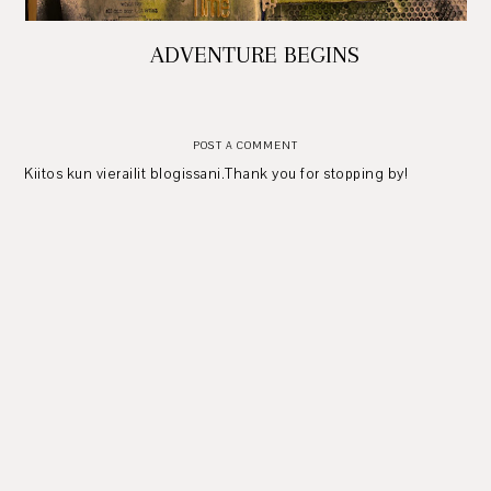
ADVENTURE BEGINS
POST A COMMENT
Kiitos kun vierailit blogissani.Thank you for stopping by!