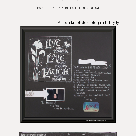
PAPERILLA
,
PAPERILLA LEHDEN BLOGI
Paperilla lehden blogiin tehty työ