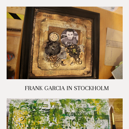
FRANK GARCIA IN STOCKHOLM