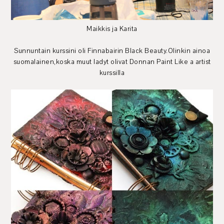
Maikkis ja Karita
Sunnuntain kurssini oli Finnabairin Black Beauty.Olinkin ainoa
suomalainen,koska muut ladyt olivat Donnan Paint Like a artist
kurssilla