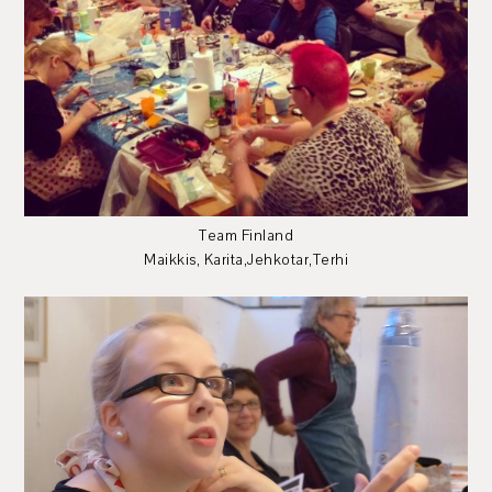
Team Finland
Maikkis, Karita,Jehkotar,Terhi