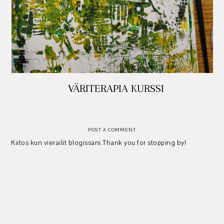
VÄRITERAPIA KURSSI
POST A COMMENT
Kiitos kun vierailit blogissani.Thank you for stopping by!