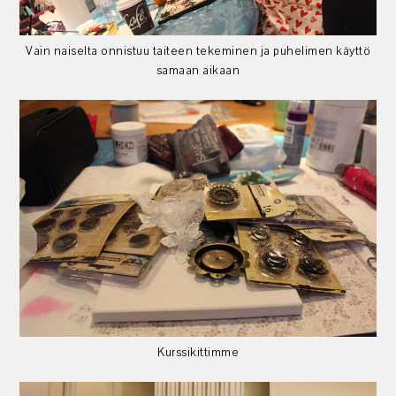
Vain naiselta onnistuu taiteen tekeminen ja puhelimen käyttö
samaan aikaan
Kurssikittimme