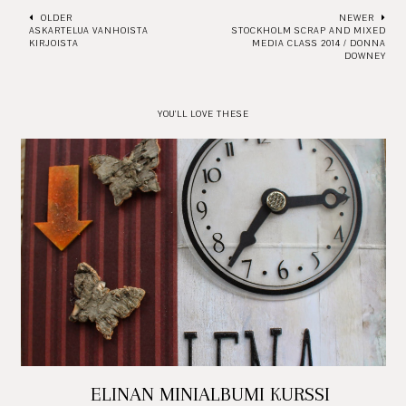
OLDER
NEWER
ASKARTELUA VANHOISTA
STOCKHOLM SCRAP AND MIXED
KIRJOISTA
MEDIA CLASS 2014 / DONNA
DOWNEY
YOU'LL LOVE THESE
ELINAN MINIALBUMI KURSSI