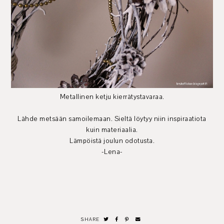
Metallinen ketju kierrätystavaraa.
Lähde metsään samoilemaan. Sieltä löytyy niin inspiraatiota
kuin materiaalia.
Lämpöistä joulun odotusta.
-Lena-
SHARE