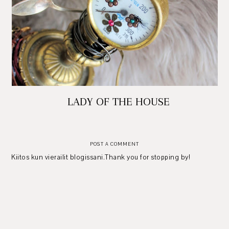
LADY OF THE HOUSE
POST A COMMENT
Kiitos kun vierailit blogissani.Thank you for stopping by!