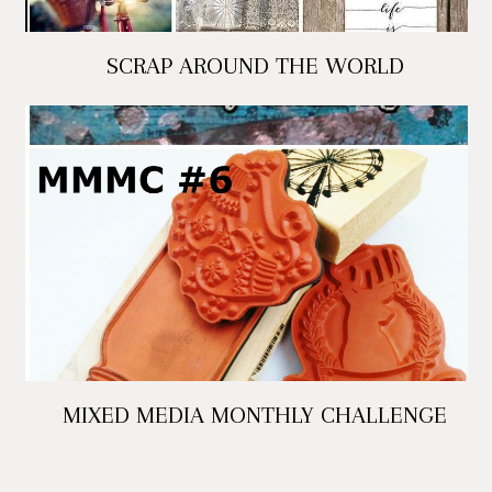
SCRAP AROUND THE WORLD
MIXED MEDIA MONTHLY CHALLENGE