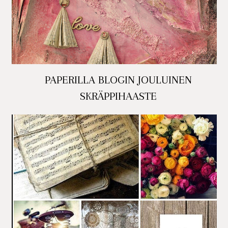
PAPERILLA BLOGIN JOULUINEN
SKRÄPPIHAASTE